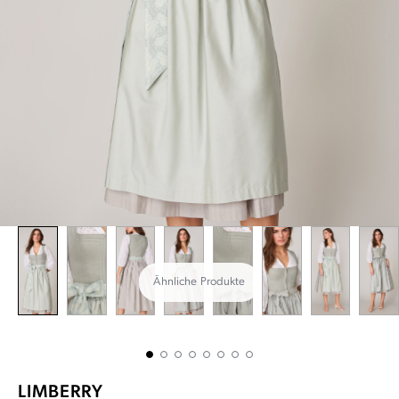
Ähnliche Produkte
LIMBERRY