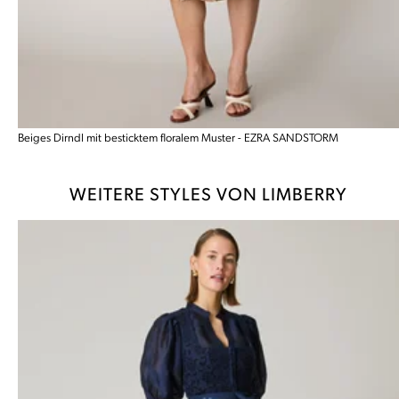
Beiges Dirndl mit besticktem floralem Muster - EZRA SANDSTORM
WEITERE STYLES VON LIMBERRY