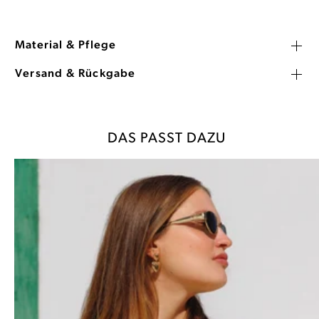
Material & Pflege
Versand & Rückgabe
DAS PASST DAZU