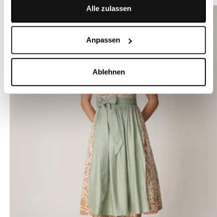
Alle zulassen
Anpassen
Ablehnen