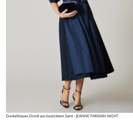
Dunkelblaues Dirndl aus besticktem Samt - JEANNE PARISIAN NIGHT