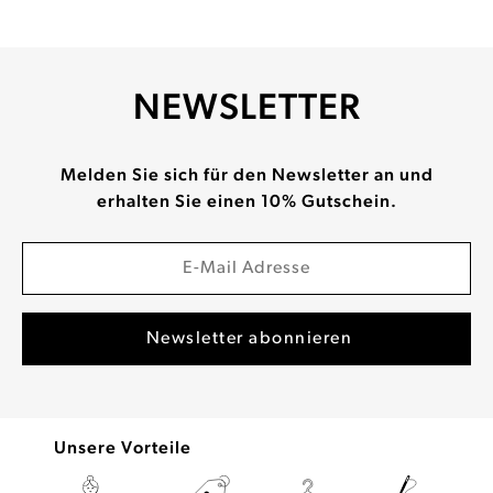
NEWSLETTER
Melden Sie sich für den Newsletter an und
erhalten Sie einen 10% Gutschein.
Unsere Vorteile