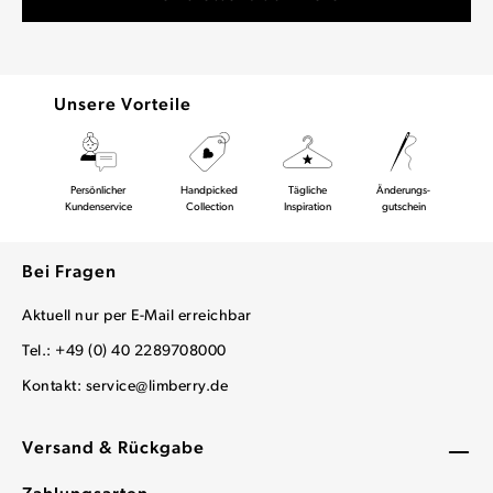
Unsere Vorteile
Persönlicher
Handpicked
Tägliche
Änderungs-
Kundenservice
Collection
Inspiration
gutschein
Bei Fragen
Aktuell nur per E-Mail erreichbar
Tel.: +49 (0) 40 2289708000
Kontakt:
service@limberry.de
Versand & Rückgabe