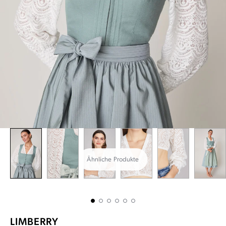
Ähnliche Produkte
LIMBERRY