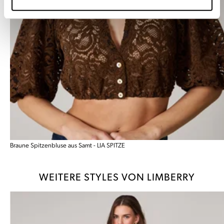
Braune Spitzenbluse aus Samt - LIA SPITZE
WEITERE STYLES VON LIMBERRY