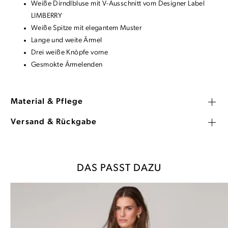
Weiße Dirndlbluse mit V-Ausschnitt vom Designer Label
LIMBERRY
Weiße Spitze mit elegantem Muster
Lange und weite Ärmel
Drei weiße Knöpfe vorne
Gesmokte Ärmelenden
Material & Pflege
Versand & Rückgabe
DAS PASST DAZU