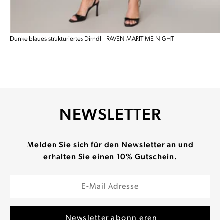
Dunkelblaues strukturiertes Dirndl - RAVEN MARITIME NIGHT
NEWSLETTER
Melden Sie sich für den Newsletter an und
erhalten Sie einen 10% Gutschein.