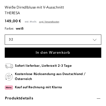
Weiße Dirndlbluse mit V-Ausschnitt
THERESA
149,00 €
inkl. MwSt.
zzgl. Versandkosten
Farbe:
weiß
32
In den Warenkorb
Sofort lieferbar, Lieferzeit 2-3 Tage
Kostenlose Rücksendung aus Deutschland /
Österreich
Kauf auf Rechnung mit Klarna
Produktdetails