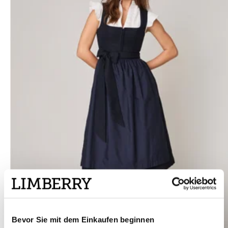
Bevor Sie mit dem Einkaufen beginnen