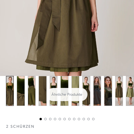
Ähnliche Produkte
2 SCHÜRZEN