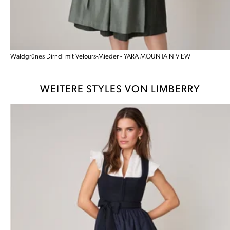
Waldgrünes Dirndl mit Velours-Mieder - YARA MOUNTAIN VIEW
WEITERE STYLES VON LIMBERRY