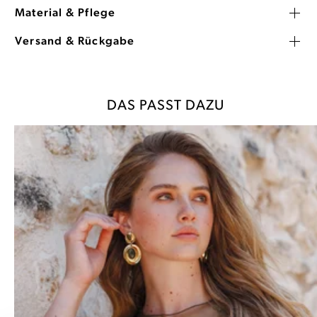
Material & Pflege
Versand & Rückgabe
DAS PASST DAZU