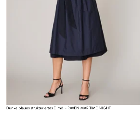
Dunkelblaues strukturiertes Dirndl - RAVEN MARITIME NIGHT