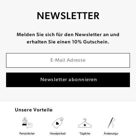
NEWSLETTER
Melden Sie sich für den Newsletter an und
erhalten Sie einen 10% Gutschein.
Unsere Vorteile
Persönlicher
Handpicked
Tägliche
Änderungs-