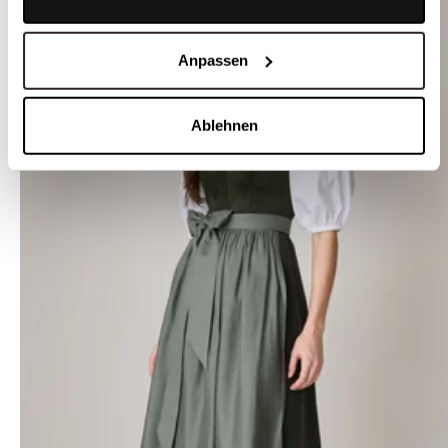
Anpassen
Ablehnen