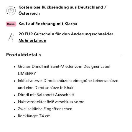
Kostenlose Rücksendung aus Deutschland /
Österreich
Kauf auf Rechnung mit Klarna
20 EUR Gutschein für den Änderungsschneider.
Mehr erfahren
Produktdetails
Grünes Dirndl mit Samt-Mieder vom Designer Label
LIMBERRY
Inklusive zwei Dirndlschürzen: eine grüne Leinenschürze
und eine Dirndlschürze in Khaki
Dirndl mit Balkonett-Ausschnitt
Nahtverdeckter Reißverschluss vorne
Zwei seitliche Eingriffstaschen
Rocklänge: 74 cm