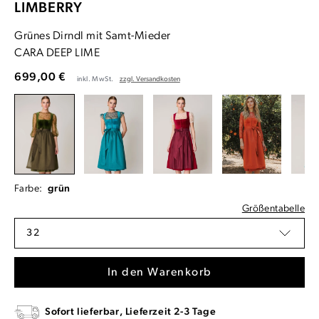
LIMBERRY
Grünes Dirndl mit Samt-Mieder
CARA DEEP LIME
699,00 €
inkl. MwSt.
zzgl. Versandkosten
Farbe:
grün
Größentabelle
32
In den Warenkorb
Sofort lieferbar, Lieferzeit 2-3 Tage