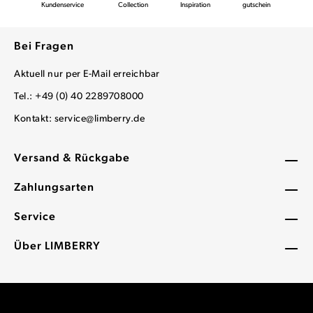
Kundenservice
Collection
Inspiration
gutschein
Bei Fragen
Aktuell nur per E-Mail erreichbar
Tel.: +49 (0) 40 2289708000
Kontakt:
service@limberry.de
Versand & Rückgabe
Zahlungsarten
Service
Über LIMBERRY