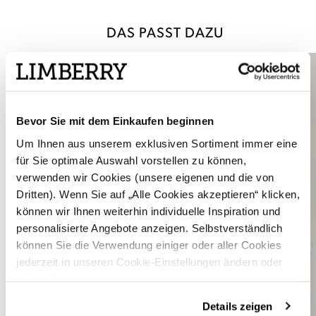
DAS PASST DAZU
Bevor Sie mit dem Einkaufen beginnen
Um Ihnen aus unserem exklusiven Sortiment immer eine
für Sie optimale Auswahl vorstellen zu können,
verwenden wir Cookies (unsere eigenen und die von
Dritten). Wenn Sie auf „Alle Cookies akzeptieren“ klicken,
können wir Ihnen weiterhin individuelle Inspiration und
personalisierte Angebote anzeigen. Selbstverständlich
können Sie die Verwendung einiger oder aller Cookies
jederzeit in unseren Cookie-Einstellungen ändern oder
widerrufen.
Details zeigen