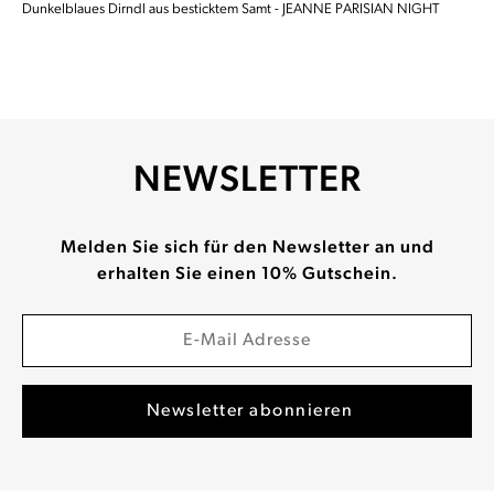
Dunkelblaues Dirndl aus besticktem Samt - JEANNE PARISIAN NIGHT
NEWSLETTER
Melden Sie sich für den Newsletter an und
erhalten Sie einen 10% Gutschein.