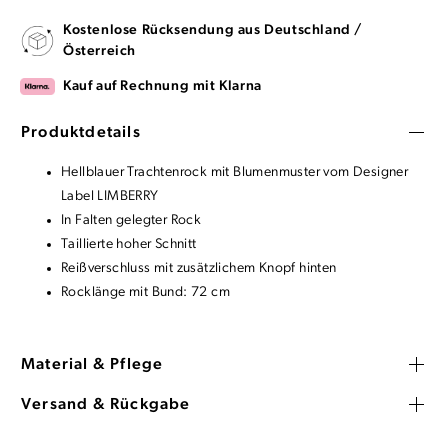
Kostenlose Rücksendung aus Deutschland /
Österreich
Kauf auf Rechnung mit Klarna
Produktdetails
Hellblauer Trachtenrock mit Blumenmuster vom Designer
Label LIMBERRY
In Falten gelegter Rock
Taillierte hoher Schnitt
Reißverschluss mit zusätzlichem Knopf hinten
Rocklänge mit Bund: 72 cm
Material & Pflege
Versand & Rückgabe