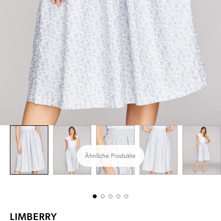
Ähnliche Produkte
LIMBERRY