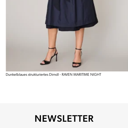
Dunkelblaues strukturiertes Dirndl - RAVEN MARITIME NIGHT
NEWSLETTER