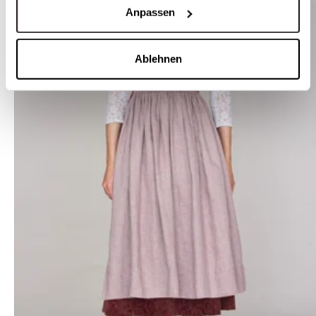
Anpassen
Ablehnen