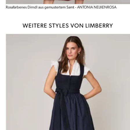
Rosafarbenes Dirndl aus gemustertem Samt - ANTONIA NELKENROSA
WEITERE STYLES VON LIMBERRY