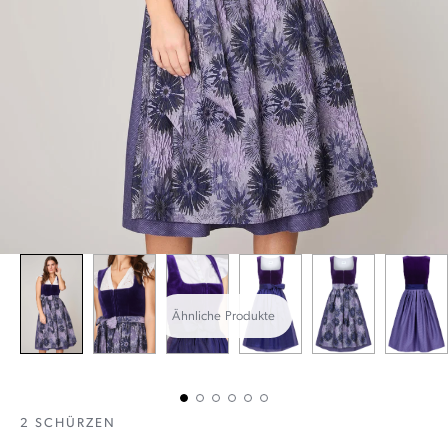
Ähnliche Produkte
2 SCHÜRZEN