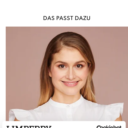
DAS PASST DAZU