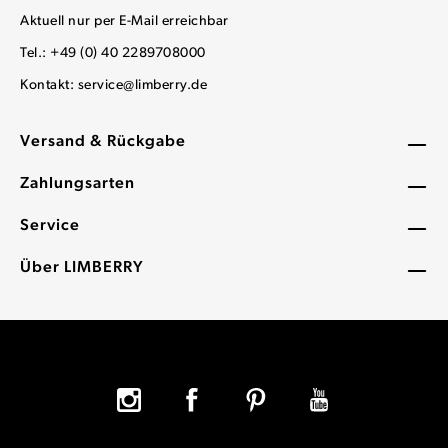
Aktuell nur per E-Mail erreichbar
Tel.: +49 (0) 40 2289708000
Kontakt:
service@limberry.de
Versand & Rückgabe
Zahlungsarten
Service
Über LIMBERRY