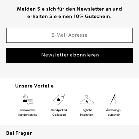
Melden Sie sich für den Newsletter an und
erhalten Sie einen 10% Gutschein.
Unsere Vorteile
Persönlicher
Handpicked
Tägliche
Änderungs-
Kundenservice
Collection
Inspiration
gutschein
Bei Fragen