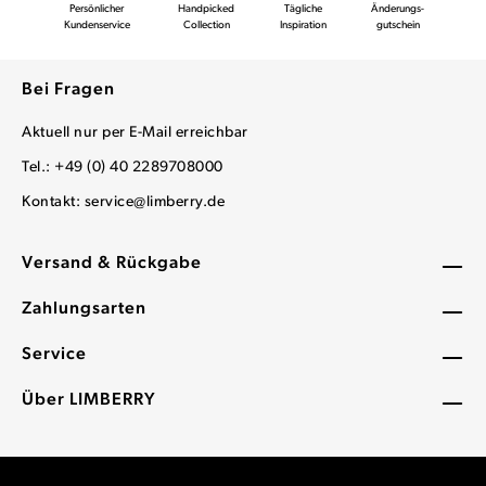
Persönlicher
Handpicked
Tägliche
Änderungs-
Kundenservice
Collection
Inspiration
gutschein
Bei Fragen
Aktuell nur per E-Mail erreichbar
Tel.: +49 (0) 40 2289708000
Kontakt:
service@limberry.de
Versand & Rückgabe
Zahlungsarten
Service
Über LIMBERRY