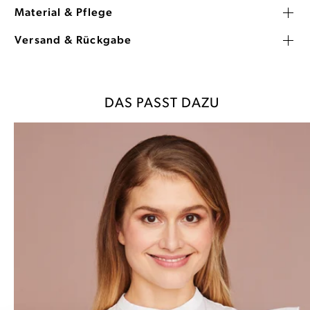
Material & Pflege
Versand & Rückgabe
DAS PASST DAZU