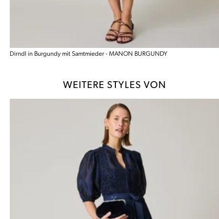
Dirndl in Burgundy mit Samtmieder - MANON BURGUNDY
WEITERE STYLES VON