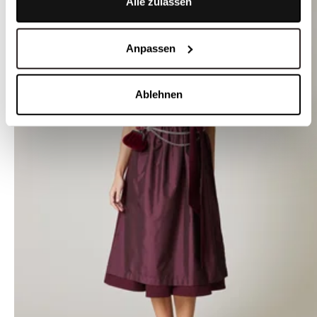
Alle zulassen
Anpassen
Ablehnen