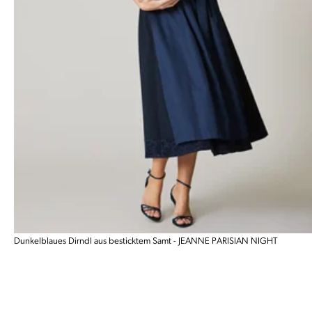
Dunkelblaues Dirndl aus besticktem Samt - JEANNE PARISIAN NIGHT