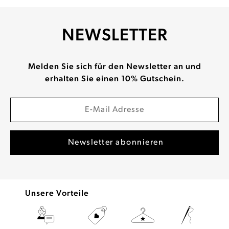
NEWSLETTER
Melden Sie sich für den Newsletter an und
erhalten Sie einen 10% Gutschein.
Unsere Vorteile