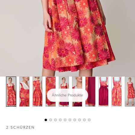
Ähnliche Produkte
2 SCHÜRZEN