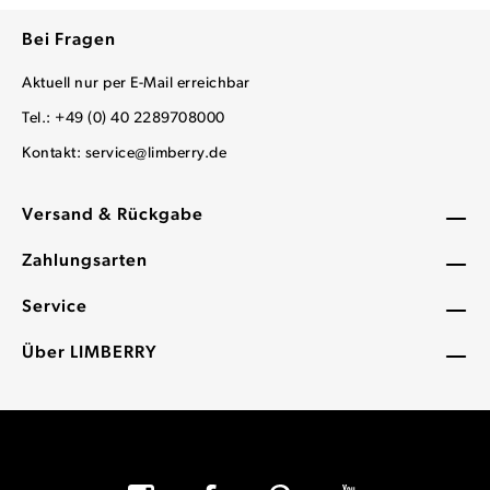
Bei Fragen
Aktuell nur per E-Mail erreichbar
Tel.: +49 (0) 40 2289708000
Kontakt:
service@limberry.de
Versand & Rückgabe
Zahlungsarten
Service
Über LIMBERRY