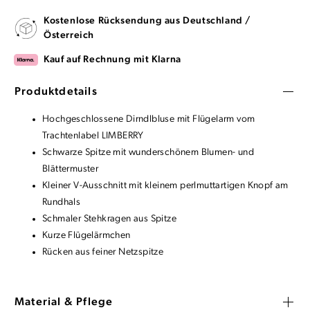
Kostenlose Rücksendung aus Deutschland /
Österreich
Kauf auf Rechnung mit Klarna
Produktdetails
Hochgeschlossene Dirndlbluse mit Flügelarm vom
Trachtenlabel LIMBERRY
Schwarze Spitze mit wunderschönem Blumen- und
Blättermuster
Kleiner V-Ausschnitt mit kleinem perlmuttartigen Knopf am
Rundhals
Schmaler Stehkragen aus Spitze
Kurze Flügelärmchen
Rücken aus feiner Netzspitze
Material & Pflege