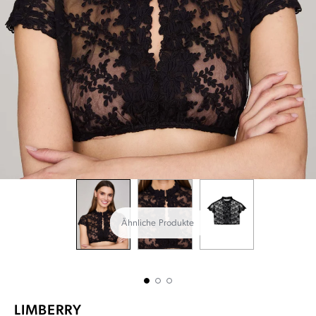
Ähnliche Produkte
LIMBERRY