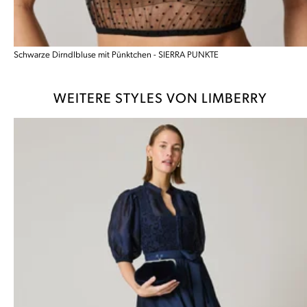
Schwarze Dirndlbluse mit Pünktchen - SIERRA PUNKTE
WEITERE STYLES VON LIMBERRY