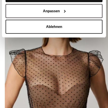
Anpassen
Ablehnen