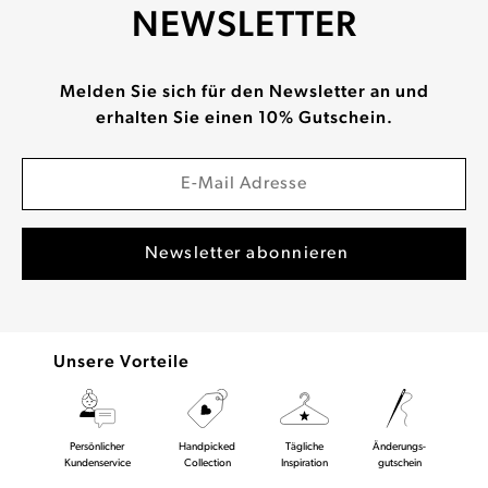
NEWSLETTER
Melden Sie sich für den Newsletter an und
erhalten Sie einen 10% Gutschein.
Unsere Vorteile
Persönlicher
Handpicked
Tägliche
Änderungs-
Kundenservice
Collection
Inspiration
gutschein