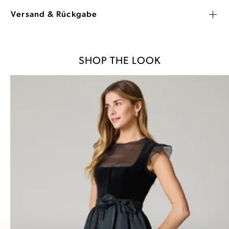
Versand & Rückgabe
SHOP THE LOOK