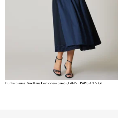
Dunkelblaues Dirndl aus besticktem Samt - JEANNE PARISIAN NIGHT