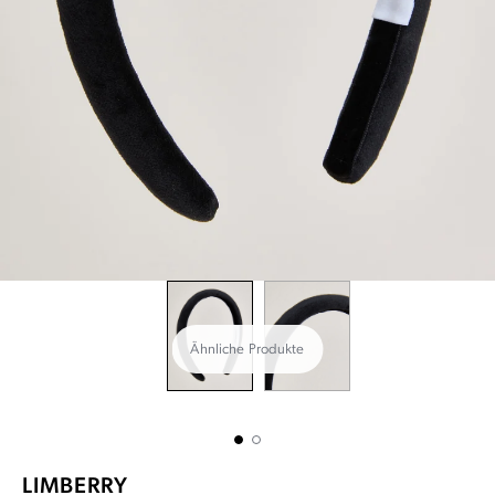
Ähnliche Produkte
LIMBERRY