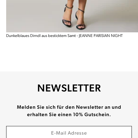
Dunkelblaues Dirndl aus besticktem Samt - JEANNE PARISIAN NIGHT
NEWSLETTER
Melden Sie sich für den Newsletter an und
erhalten Sie einen 10% Gutschein.