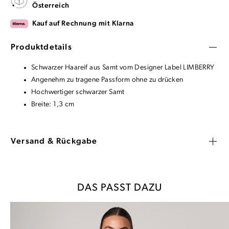
Österreich
Kauf auf Rechnung mit Klarna
Produktdetails
Schwarzer Haareif aus Samt vom Designer Label LIMBERRY
Angenehm zu tragene Passform ohne zu drücken
Hochwertiger schwarzer Samt
Breite: 1,3 cm
Versand & Rückgabe
DAS PASST DAZU