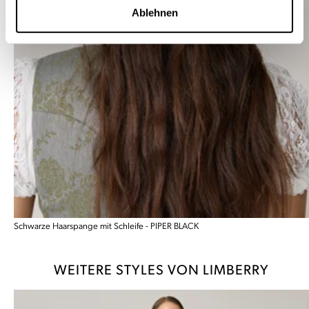
Ablehnen
Schwarze Haarspange mit Schleife - PIPER BLACK
WEITERE STYLES VON LIMBERRY