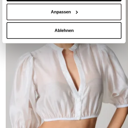
Anpassen
Ablehnen