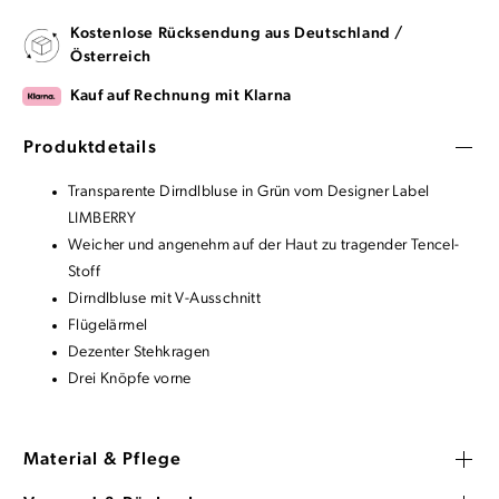
Kostenlose Rücksendung aus Deutschland /
Österreich
Kauf auf Rechnung mit Klarna
Produktdetails
Transparente Dirndlbluse in Grün vom Designer Label
LIMBERRY
Weicher und angenehm auf der Haut zu tragender Tencel-
Stoff
Dirndlbluse mit V-Ausschnitt
Flügelärmel
Dezenter Stehkragen
Drei Knöpfe vorne
Material & Pflege