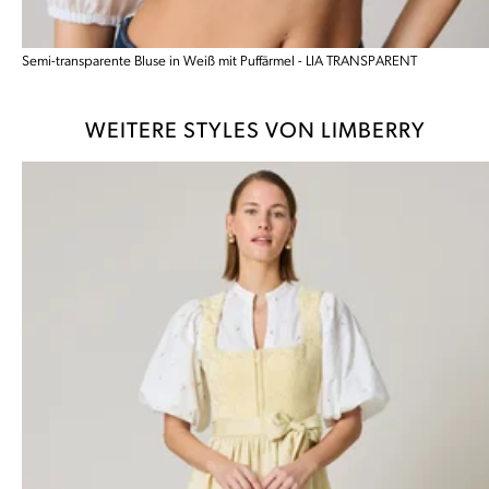
Semi-transparente Bluse in Weiß mit Puffärmel - LIA TRANSPARENT
WEITERE STYLES VON LIMBERRY