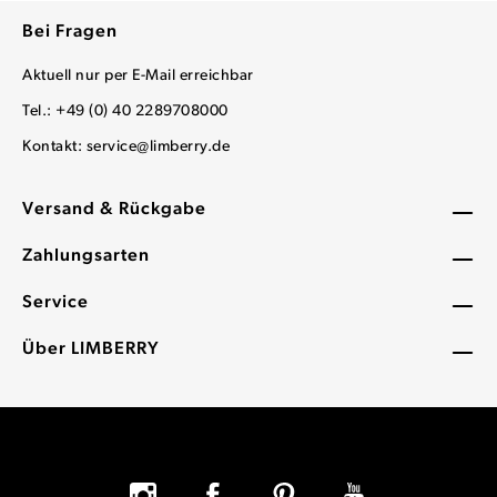
Bei Fragen
Aktuell nur per E-Mail erreichbar
Tel.: +49 (0) 40 2289708000
Kontakt:
service@limberry.de
Versand & Rückgabe
Zahlungsarten
Service
Über LIMBERRY