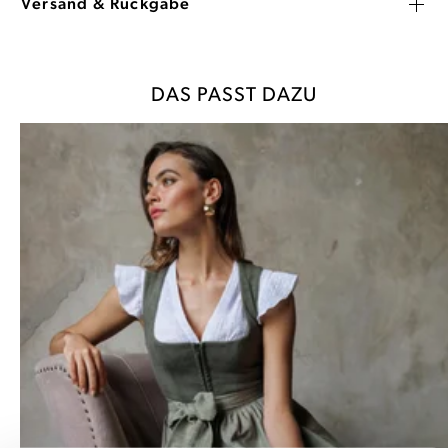
Versand & Rückgabe
DAS PASST DAZU