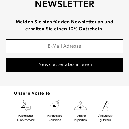
NEWSLETTER
Melden Sie sich für den Newsletter an und
erhalten Sie einen 10% Gutschein.
Unsere Vorteile
Persönlicher
Handpicked
Tägliche
Änderungs-
Kundenservice
Collection
Inspiration
gutschein