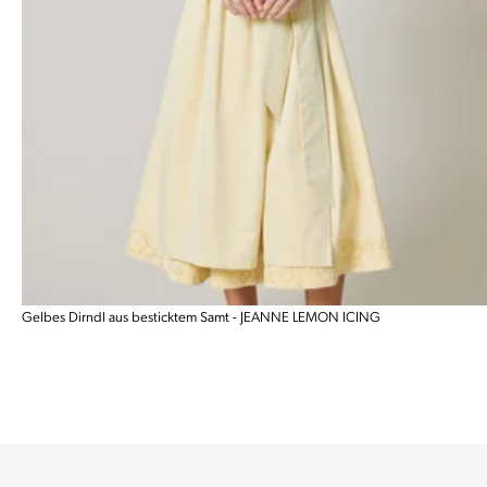
Gelbes Dirndl aus besticktem Samt - JEANNE LEMON ICING