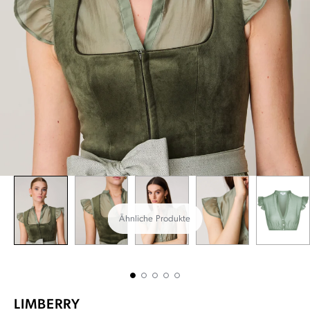
Ähnliche Produkte
LIMBERRY