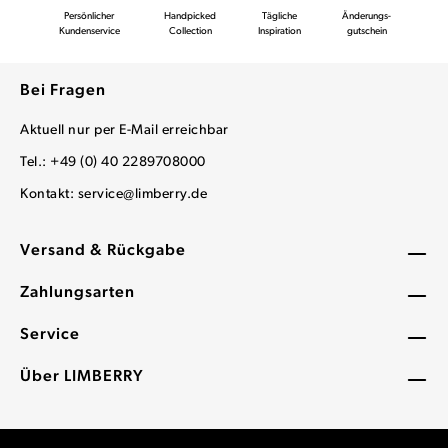
Persönlicher
Handpicked
Tägliche
Änderungs-
Kundenservice
Collection
Inspiration
gutschein
Bei Fragen
Aktuell nur per E-Mail erreichbar
Tel.: +49 (0) 40 2289708000
Kontakt:
service@limberry.de
Versand & Rückgabe
Zahlungsarten
Service
Über LIMBERRY