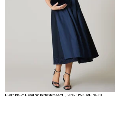
Dunkelblaues Dirndl aus besticktem Samt - JEANNE PARISIAN NIGHT