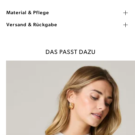
Material & Pflege
Versand & Rückgabe
DAS PASST DAZU