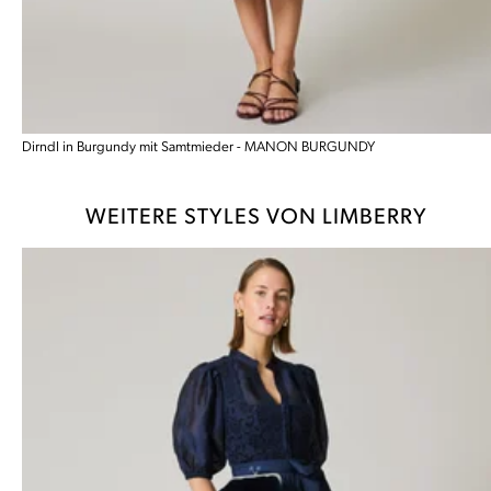
Dirndl in Burgundy mit Samtmieder - MANON BURGUNDY
WEITERE STYLES VON LIMBERRY