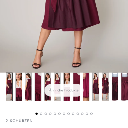
Ähnliche Produkte
2 SCHÜRZEN