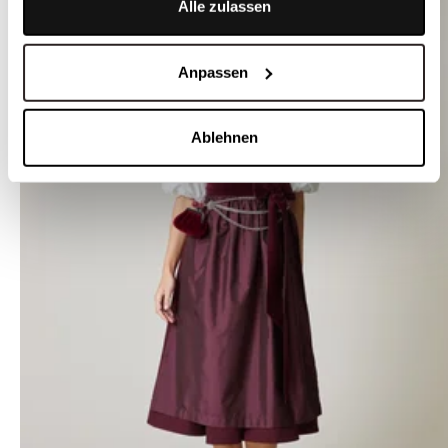
Alle zulassen
Anpassen
Ablehnen