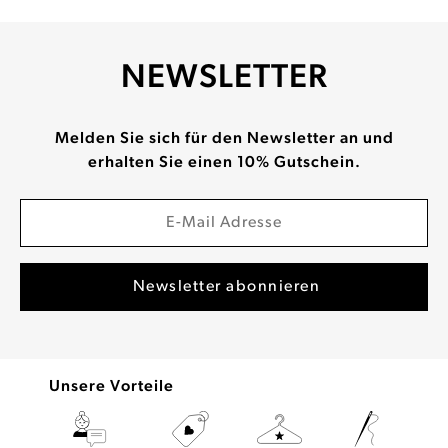
NEWSLETTER
Melden Sie sich für den Newsletter an und
erhalten Sie einen 10% Gutschein.
Unsere Vorteile