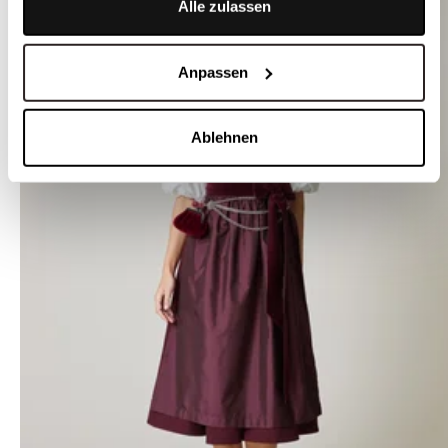
Alle zulassen
Anpassen
Ablehnen