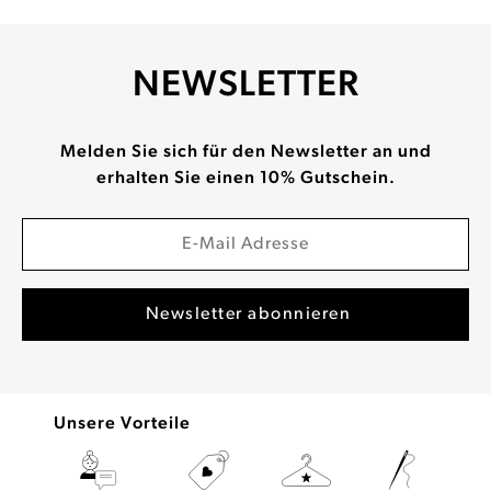
NEWSLETTER
Melden Sie sich für den Newsletter an und
erhalten Sie einen 10% Gutschein.
Unsere Vorteile