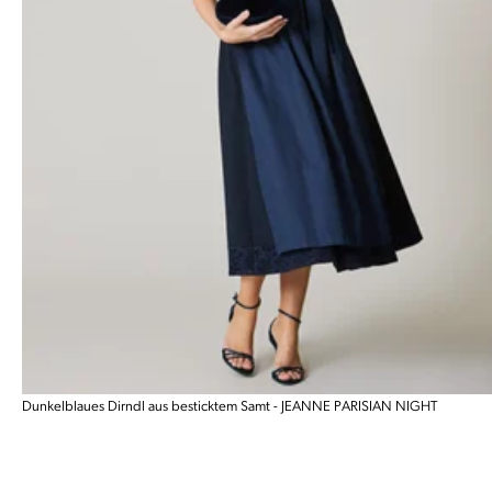
Dunkelblaues Dirndl aus besticktem Samt - JEANNE PARISIAN NIGHT