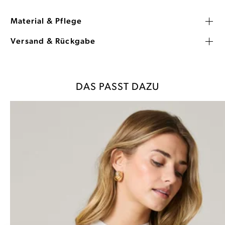
Material & Pflege
Versand & Rückgabe
DAS PASST DAZU