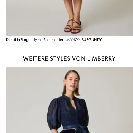
Dirndl in Burgundy mit Samtmieder - MANON BURGUNDY
WEITERE STYLES VON LIMBERRY