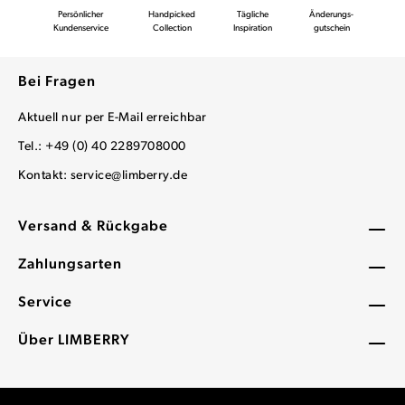
Persönlicher
Handpicked
Tägliche
Änderungs-
Kundenservice
Collection
Inspiration
gutschein
Bei Fragen
Aktuell nur per E-Mail erreichbar
Tel.: +49 (0) 40 2289708000
Kontakt:
service@limberry.de
Versand & Rückgabe
Zahlungsarten
Service
Über LIMBERRY