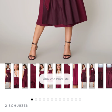
Ähnliche Produkte
2 SCHÜRZEN