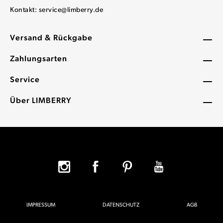
Kontakt:
service@limberry.de
Versand & Rückgabe
Zahlungsarten
Service
Über LIMBERRY
IMPRESSUM
DATENSCHUTZ
AGB