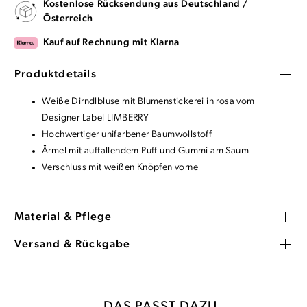
Kostenlose Rücksendung aus Deutschland /
Österreich
Kauf auf Rechnung mit Klarna
Produktdetails
Weiße Dirndlbluse mit Blumenstickerei in rosa vom
Designer Label LIMBERRY
Hochwertiger unifarbener Baumwollstoff
Ärmel mit auffallendem Puff und Gummi am Saum
Verschluss mit weißen Knöpfen vorne
Material & Pflege
Versand & Rückgabe