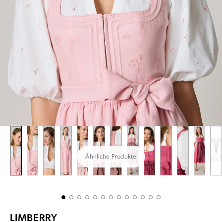
Ähnliche Produkte
LIMBERRY