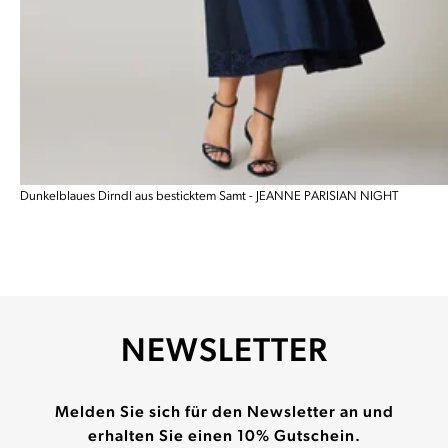
Dunkelblaues Dirndl aus besticktem Samt - JEANNE PARISIAN NIGHT
NEWSLETTER
Melden Sie sich für den Newsletter an und
erhalten Sie einen 10% Gutschein.