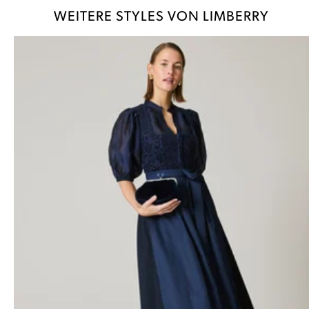
WEITERE STYLES VON LIMBERRY