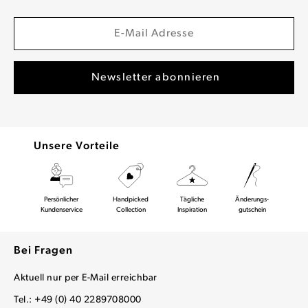
Unsere Vorteile
Persönlicher
Handpicked
Tägliche
Änderungs-
Kundenservice
Collection
Inspiration
gutschein
Bei Fragen
Aktuell nur per E-Mail erreichbar
Tel.: +49 (0) 40 2289708000