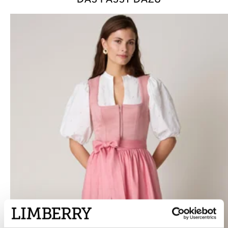
DAS PASST DAZU