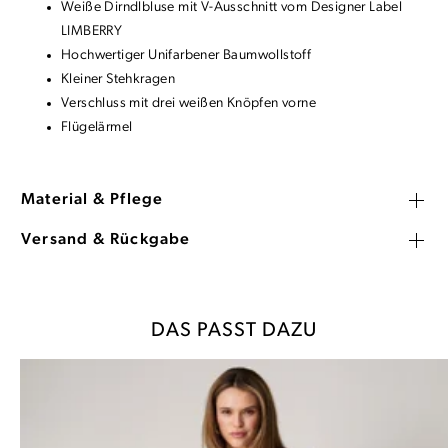
Weiße Dirndlbluse mit V-Ausschnitt vom Designer Label
LIMBERRY
Hochwertiger Unifarbener Baumwollstoff
Kleiner Stehkragen
Verschluss mit drei weißen Knöpfen vorne
Flügelärmel
Material & Pflege
Versand & Rückgabe
DAS PASST DAZU