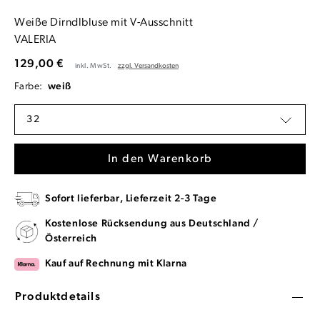
Weiße Dirndlbluse mit V-Ausschnitt
VALERIA
129,00 €
inkl. MwSt.
zzgl. Versandkosten
Farbe:
weiß
32
In den Warenkorb
Sofort lieferbar, Lieferzeit 2-3 Tage
Kostenlose Rücksendung aus Deutschland /
Österreich
Kauf auf Rechnung mit Klarna
Produktdetails