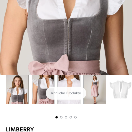
Ähnliche Produkte
LIMBERRY