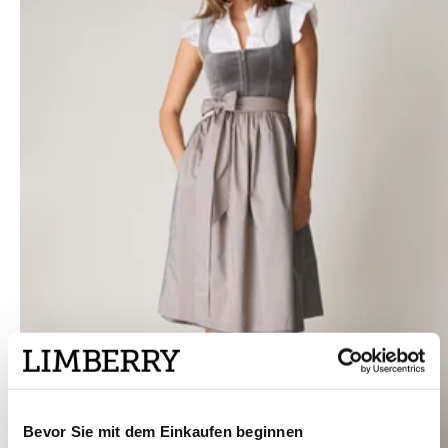
Bevor Sie mit dem Einkaufen beginnen