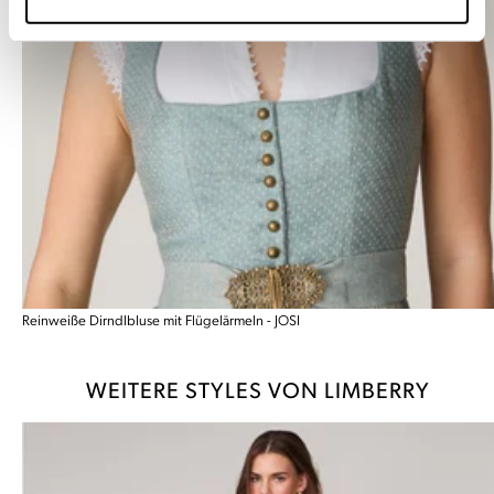
Reinweiße Dirndlbluse mit Flügelärmeln - JOSI
WEITERE STYLES VON LIMBERRY