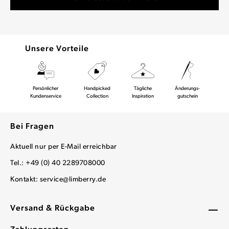
Unsere Vorteile
Persönlicher
Handpicked
Tägliche
Änderungs-
Kundenservice
Collection
Inspiration
gutschein
Bei Fragen
Aktuell nur per E-Mail erreichbar
Tel.: +49 (0) 40 2289708000
Kontakt:
service@limberry.de
Versand & Rückgabe