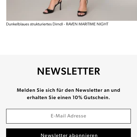
Dunkelblaues strukturiertes Dirndl - RAVEN MARITIME NIGHT
NEWSLETTER
Melden Sie sich für den Newsletter an und
erhalten Sie einen 10% Gutschein.