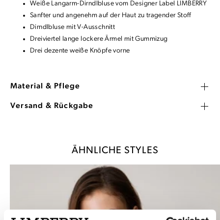
Weiße Langarm-Dirndlbluse vom Designer Label LIMBERRY
Sanfter und angenehm auf der Haut zu tragender Stoff
Dirndlbluse mit V-Ausschnitt
Dreiviertel lange lockere Ärmel mit Gummizug
Drei dezente weiße Knöpfe vorne
Material & Pflege
Versand & Rückgabe
ÄHNLICHE STYLES