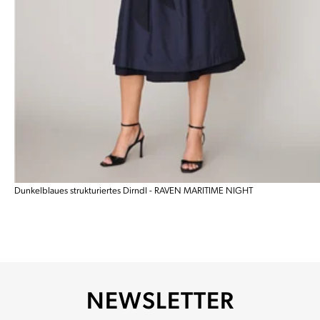
Dunkelblaues strukturiertes Dirndl - RAVEN MARITIME NIGHT
NEWSLETTER