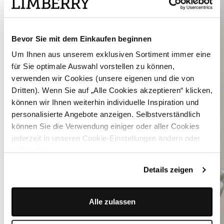
Bevor Sie mit dem Einkaufen beginnen
Um Ihnen aus unserem exklusiven Sortiment immer eine
für Sie optimale Auswahl vorstellen zu können,
verwenden wir Cookies (unsere eigenen und die von
Dritten). Wenn Sie auf „Alle Cookies akzeptieren“ klicken,
können wir Ihnen weiterhin individuelle Inspiration und
personalisierte Angebote anzeigen. Selbstverständlich
können Sie die Verwendung einiger oder aller Cookies
jederzeit in unseren Cookie-Einstellungen ändern oder
widerrufen.
Details zeigen
Alle zulassen