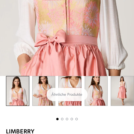
Ähnliche Produkte
LIMBERRY