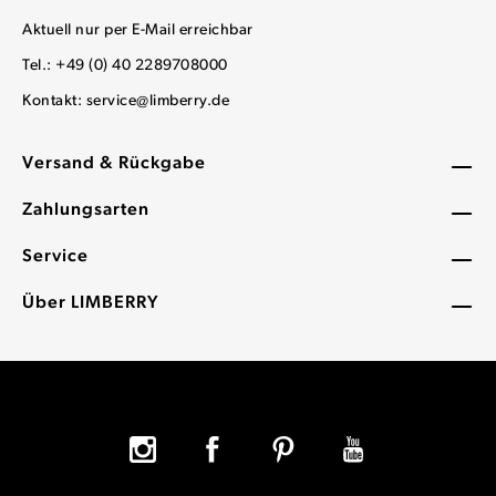
Aktuell nur per E-Mail erreichbar
Tel.: +49 (0) 40 2289708000
Kontakt:
service@limberry.de
Versand & Rückgabe
Zahlungsarten
Service
Über LIMBERRY