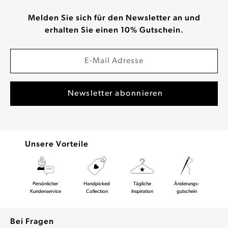
Melden Sie sich für den Newsletter an und
erhalten Sie einen 10% Gutschein.
Unsere Vorteile
Persönlicher
Handpicked
Tägliche
Änderungs-
Kundenservice
Collection
Inspiration
gutschein
Bei Fragen