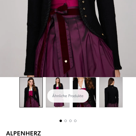
Ähnliche Produkte
ALPENHERZ