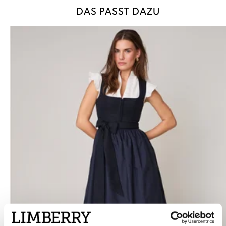
DAS PASST DAZU