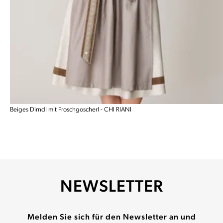
Beiges Dirndl mit Froschgoscherl - CHI RIANI
NEWSLETTER
Melden Sie sich für den Newsletter an und