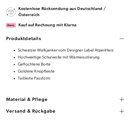
Kostenlose Rücksendung aus Deutschland /
Österreich
Kauf auf Rechnung mit Klarna
Produktdetails
Schwarzer Walkjanker vom Designer Label AlpenHerz
Hochwertige Schurwolle mit Wärmeisolierung
Geflochtene Borte
Goldene Knopfleiste
Taillierte Passform
Material & Pflege
Versand & Rückgabe