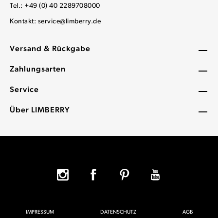
Tel.: +49 (0) 40 2289708000
Kontakt:
service@limberry.de
Versand & Rückgabe
Zahlungsarten
Service
Über LIMBERRY
IMPRESSUM
DATENSCHUTZ
AGB