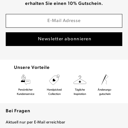
erhalten Sie einen 10% Gutschein.
Unsere Vorteile
Persönlicher
Handpicked
Tägliche
Änderungs-
Kundenservice
Collection
Inspiration
gutschein
Bei Fragen
Aktuell nur per E-Mail erreichbar