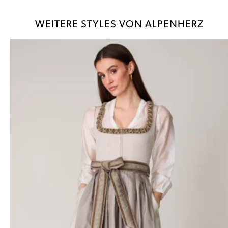
WEITERE STYLES VON ALPENHERZ