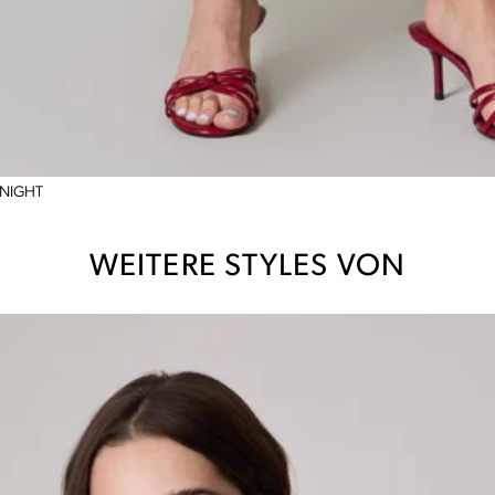
N NIGHT
WEITERE STYLES VON