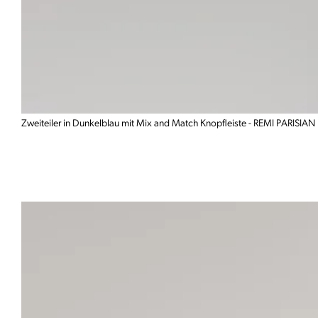
Zweiteiler in Dunkelblau mit Mix and Match Knopfleiste - REMI PARISIA