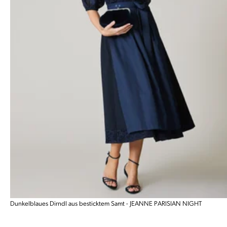
Dunkelblaues Dirndl aus besticktem Samt - JEANNE PARISIAN NIGHT