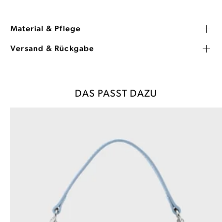
Material & Pflege
Versand & Rückgabe
DAS PASST DAZU