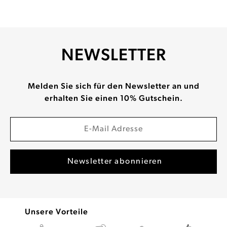
NEWSLETTER
Melden Sie sich für den Newsletter an und
erhalten Sie einen 10% Gutschein.
Unsere Vorteile