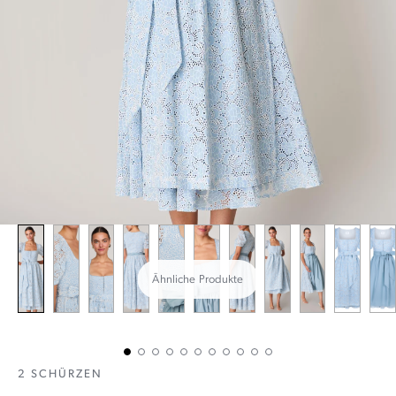
Ähnliche Produkte
2 SCHÜRZEN