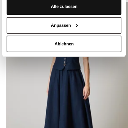
Alle zulassen
Anpassen
Ablehnen