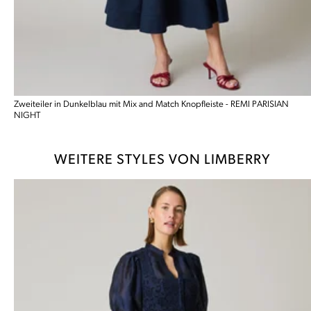
Zweiteiler in Dunkelblau mit Mix and Match Knopfleiste - REMI PARISIAN
NIGHT
WEITERE STYLES VON LIMBERRY