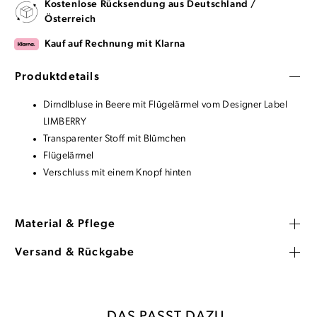
Kostenlose Rücksendung aus Deutschland /
Österreich
Kauf auf Rechnung mit Klarna
Produktdetails
Dirndlbluse in Beere mit Flügelärmel vom Designer Label
LIMBERRY
Transparenter Stoff mit Blümchen
Flügelärmel
Verschluss mit einem Knopf hinten
Material & Pflege
Versand & Rückgabe