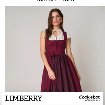
DAS PASST DAZU