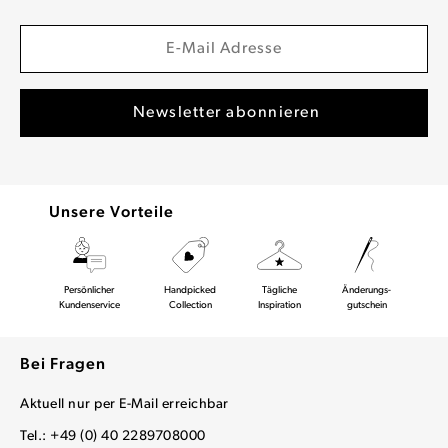
Unsere Vorteile
Persönlicher
Handpicked
Tägliche
Änderungs-
Kundenservice
Collection
Inspiration
gutschein
Bei Fragen
Aktuell nur per E-Mail erreichbar
Tel.: +49 (0) 40 2289708000