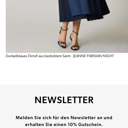
Dunkelblaues Dirndl aus besticktem Samt - JEANNE PARISIAN NIGHT
NEWSLETTER
Melden Sie sich für den Newsletter an und
erhalten Sie einen 10% Gutschein.