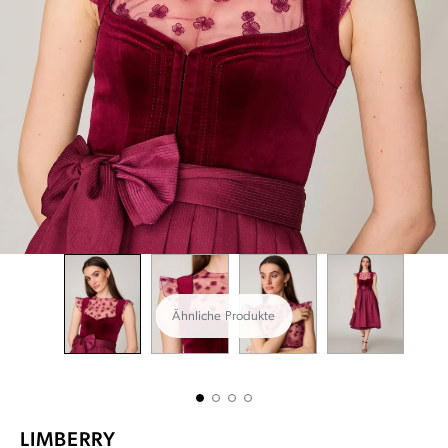
Ähnliche Produkte
LIMBERRY