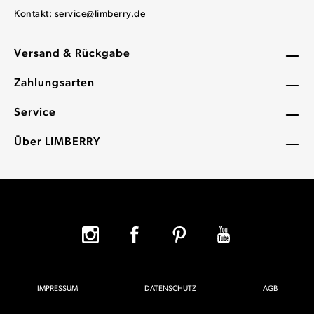
Kontakt:
service@limberry.de
Versand & Rückgabe
Zahlungsarten
Service
Über LIMBERRY
IMPRESSUM
DATENSCHUTZ
AGB