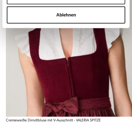
Ablehnen
Cremeweiße Dirndlbluse mit V-Ausschnitt - VALERIA SPITZE