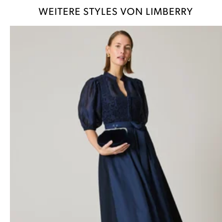
WEITERE STYLES VON LIMBERRY