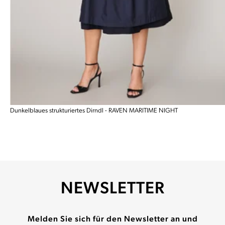
Dunkelblaues strukturiertes Dirndl - RAVEN MARITIME NIGHT
NEWSLETTER
Melden Sie sich für den Newsletter an und