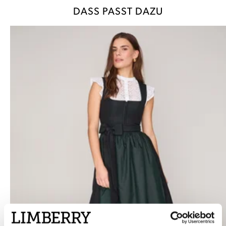
DASS PASST DAZU