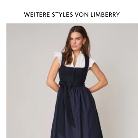
WEITERE STYLES VON LIMBERRY