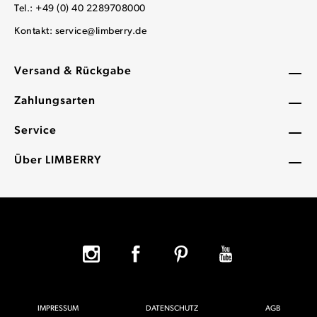
Tel.: +49 (0) 40 2289708000
Kontakt:
service@limberry.de
Versand & Rückgabe
Zahlungsarten
Service
Über LIMBERRY
IMPRESSUM
DATENSCHUTZ
AGB