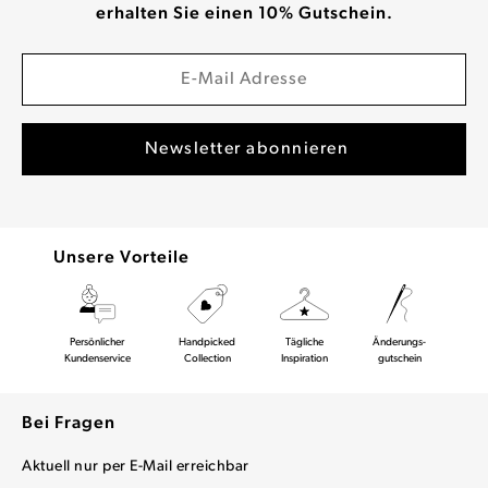
erhalten Sie einen 10% Gutschein.
Unsere Vorteile
Persönlicher
Handpicked
Tägliche
Änderungs-
Kundenservice
Collection
Inspiration
gutschein
Bei Fragen
Aktuell nur per E-Mail erreichbar