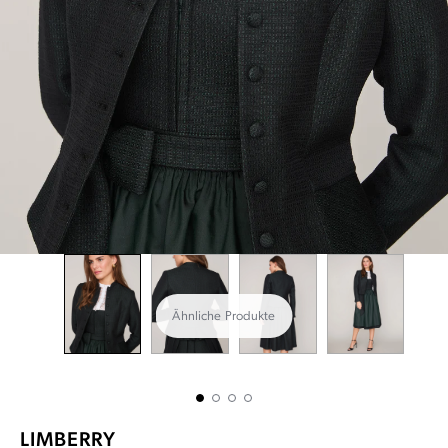
Ähnliche Produkte
LIMBERRY