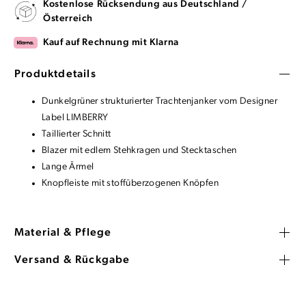
Kostenlose Rücksendung aus Deutschland /
Österreich
Kauf auf Rechnung mit Klarna
Produktdetails
Dunkelgrüner strukturierter Trachtenjanker vom Designer
Label LIMBERRY
Taillierter Schnitt
Blazer mit edlem Stehkragen und Stecktaschen
Lange Ärmel
Knopfleiste mit stoffüberzogenen Knöpfen
Material & Pflege
Versand & Rückgabe