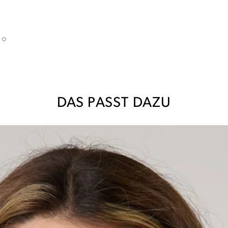
DAS PASST DAZU