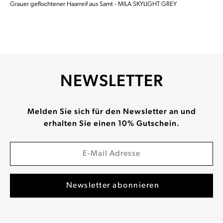
Grauer geflochtener Haarreif aus Samt - MILA SKYLIGHT GREY
NEWSLETTER
Melden Sie sich für den Newsletter an und
erhalten Sie einen 10% Gutschein.