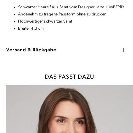
Schwarzer Haareif aus Samt vom Designer Label LIMBERRY
Angenehm zu tragene Passform ohne zu drücken
Hochwertiger schwarzer Samt
Breite: 4,3 cm
Versand & Rückgabe
DAS PASST DAZU