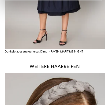
Dunkelblaues strukturiertes Dirndl - RAVEN MARITIME NIGHT
WEITERE HAARREIFEN