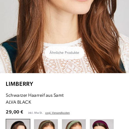
Ähnliche Produkte
LIMBERRY
Schwarzer Haarreif aus Samt
ALVA BLACK
29,00 €
inkl. MwSt.
zzgl. Versandkosten