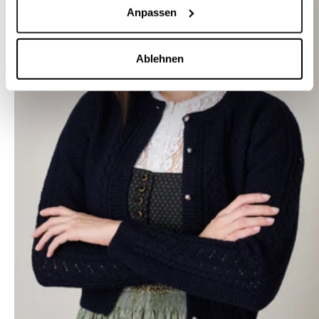
Anpassen
Ablehnen