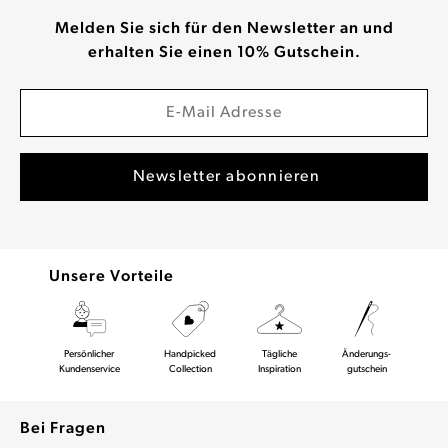
Melden Sie sich für den Newsletter an und
erhalten Sie einen 10% Gutschein.
Unsere Vorteile
Persönlicher
Handpicked
Tägliche
Änderungs-
Kundenservice
Collection
Inspiration
gutschein
Bei Fragen