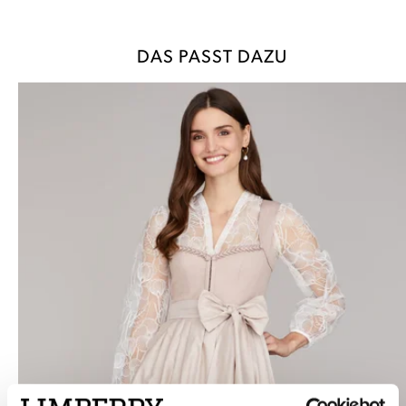
DAS PASST DAZU