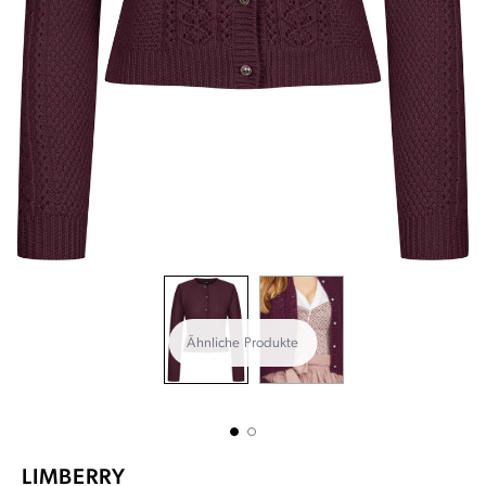
Ähnliche Produkte
LIMBERRY