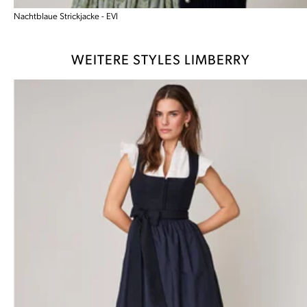
Nachtblaue Strickjacke - EVI
WEITERE STYLES LIMBERRY