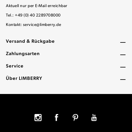
Aktuell nur per E-Mail erreichbar
Tel.: +49 (0) 40 2289708000
Kontakt:
service@limberry.de
Versand & Rückgabe
Zahlungsarten
Service
Über LIMBERRY