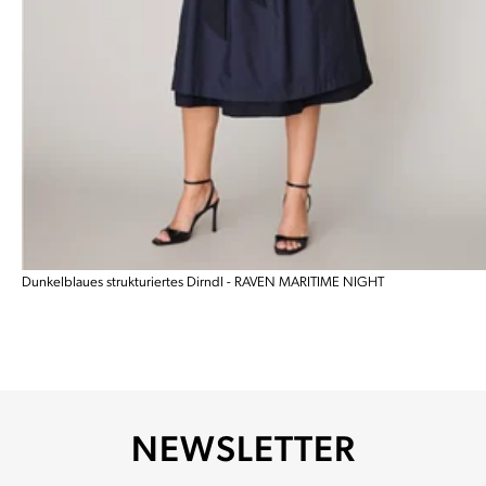
Dunkelblaues strukturiertes Dirndl - RAVEN MARITIME NIGHT
NEWSLETTER