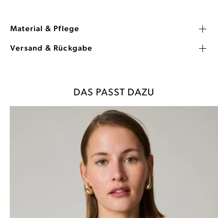
Material & Pflege
Versand & Rückgabe
DAS PASST DAZU