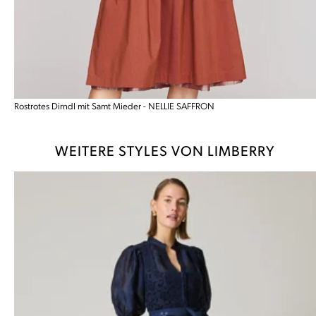
Rostrotes Dirndl mit Samt Mieder - NELLIE SAFFRON
WEITERE STYLES VON LIMBERRY