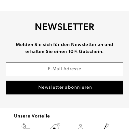
NEWSLETTER
Melden Sie sich für den Newsletter an und
erhalten Sie einen 10% Gutschein.
Unsere Vorteile