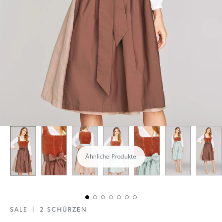
Ähnliche Produkte
SALE
|
2 SCHÜRZEN