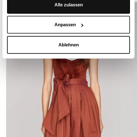
Alle zulassen
Anpassen
Ablehnen