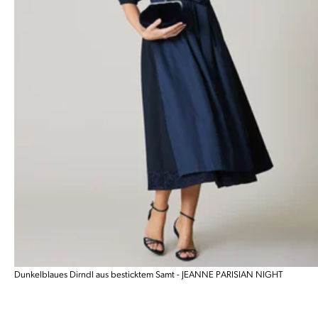
Dunkelblaues Dirndl aus besticktem Samt - JEANNE PARISIAN NIGHT