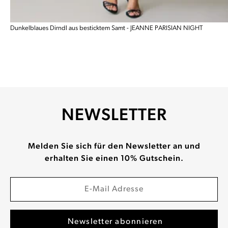
Dunkelblaues Dirndl aus besticktem Samt - JEANNE PARISIAN NIGHT
NEWSLETTER
Melden Sie sich für den Newsletter an und
erhalten Sie einen 10% Gutschein.