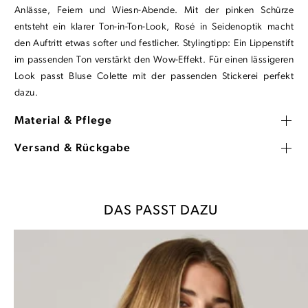
Anlässe, Feiern und Wiesn-Abende. Mit der pinken Schürze
entsteht ein klarer Ton-in-Ton-Look, Rosé in Seidenoptik macht
den Auftritt etwas softer und festlicher. Stylingtipp: Ein Lippenstift
im passenden Ton verstärkt den Wow-Effekt. Für einen lässigeren
Look passt Bluse Colette mit der passenden Stickerei perfekt
dazu.
Material & Pflege
Versand & Rückgabe
DAS PASST DAZU