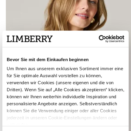
Bevor Sie mit dem Einkaufen beginnen
Um Ihnen aus unserem exklusiven Sortiment immer eine
für Sie optimale Auswahl vorstellen zu können,
verwenden wir Cookies (unsere eigenen und die von
Dritten). Wenn Sie auf „Alle Cookies akzeptieren“ klicken,
können wir Ihnen weiterhin individuelle Inspiration und
personalisierte Angebote anzeigen. Selbstverständlich
können Sie die Verwendung einiger oder aller Cookies
jederzeit in unseren Cookie-Einstellungen ändern oder
widerrufen.