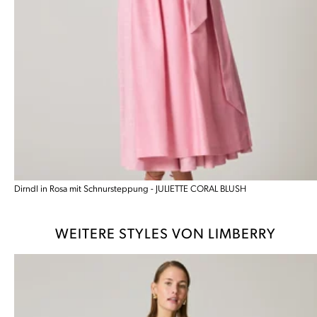
Dirndl in Rosa mit Schnursteppung - JULIETTE CORAL BLUSH
WEITERE STYLES VON LIMBERRY