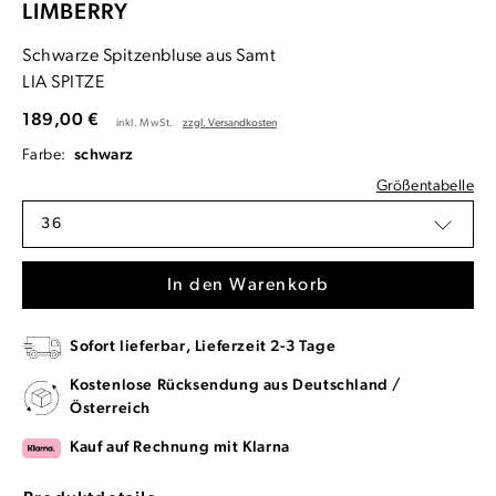
LIMBERRY
Schwarze Spitzenbluse aus Samt
LIA SPITZE
189,00 €
inkl. MwSt.
zzgl. Versandkosten
Farbe:
schwarz
Größentabelle
36
In den Warenkorb
Sofort lieferbar, Lieferzeit 2-3 Tage
Kostenlose Rücksendung aus Deutschland /
Österreich
Kauf auf Rechnung mit Klarna