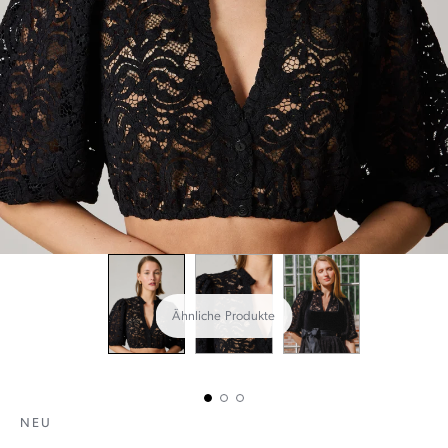
Ähnliche Produkte
NEU