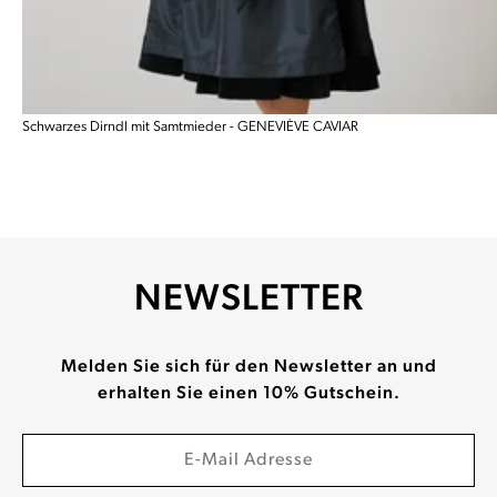
Schwarzes Dirndl mit Samtmieder - GENEVIÈVE CAVIAR
NEWSLETTER
Melden Sie sich für den Newsletter an und
erhalten Sie einen 10% Gutschein.