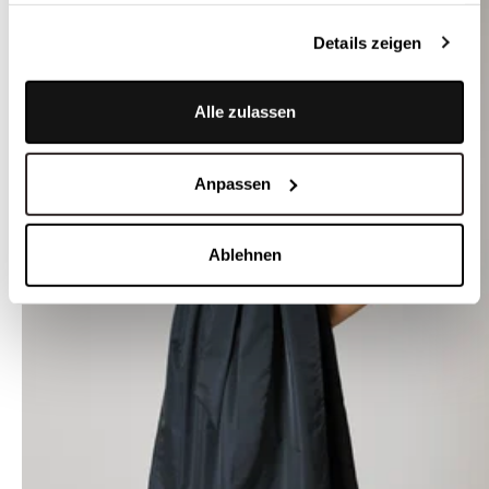
Details zeigen
Alle zulassen
Anpassen
Ablehnen