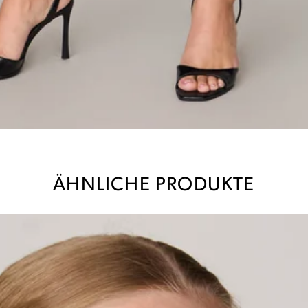
ÄHNLICHE PRODUKTE