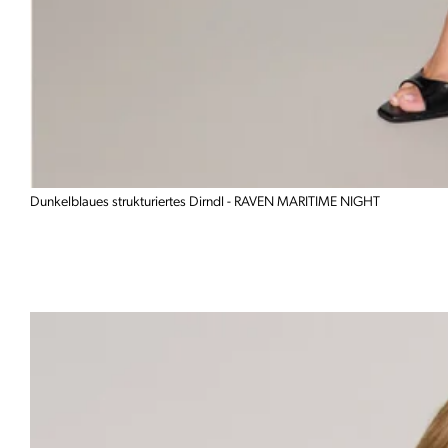
Dunkelblaues strukturiertes Dirndl - RAVEN MARITIME NIGHT