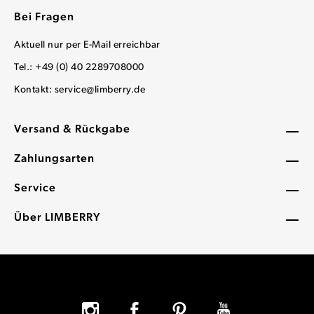
Bei Fragen
Aktuell nur per E-Mail erreichbar
Tel.: +49 (0) 40 2289708000
Kontakt:
service@limberry.de
Versand & Rückgabe
Zahlungsarten
Service
Über LIMBERRY