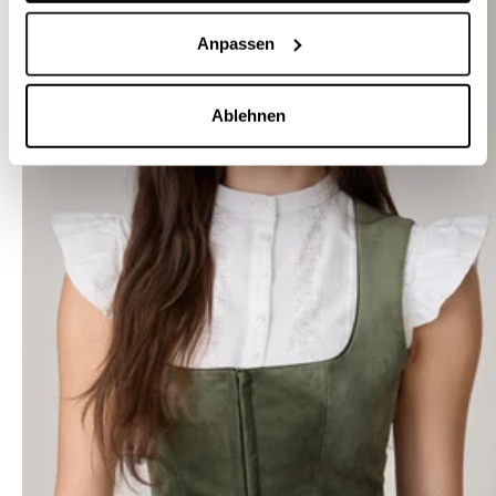
Anpassen
Ablehnen