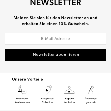
NEWSLETTER
Melden Sie sich für den Newsletter an und
erhalten Sie einen 10% Gutschein.
Unsere Vorteile
Persönlicher
Handpicked
Tägliche
Änderungs-
Kundenservice
Collection
Inspiration
gutschein