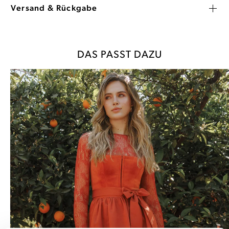
Versand & Rückgabe
DAS PASST DAZU