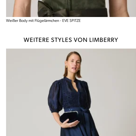
Weißer Body mit Flügelärmchen - EVE SPITZE
WEITERE STYLES VON LIMBERRY