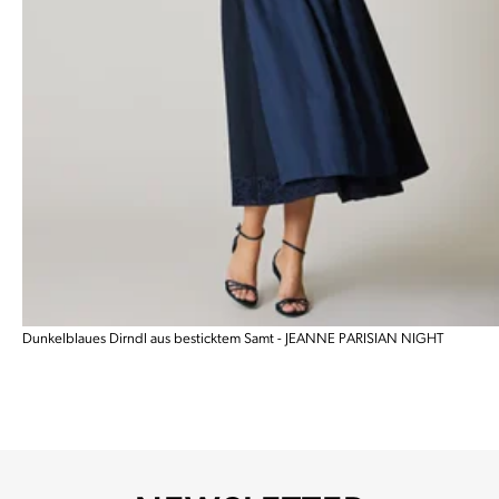
Dunkelblaues Dirndl aus besticktem Samt - JEANNE PARISIAN NIGHT