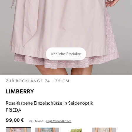
Ähnliche Produkte
ZUR ROCKLÄNGE 74 - 75 CM
LIMBERRY
Rosa-farbene Einzelschürze in Seidenoptik
FRIEDA
99,00 €
inkl. MwSt.
zzgl. Versandkosten