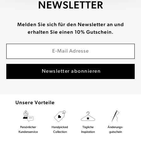
NEWSLETTER
Melden Sie sich für den Newsletter an und
erhalten Sie einen 10% Gutschein.
Unsere Vorteile
Persönlicher
Handpicked
Tägliche
Änderungs-
Kundenservice
Collection
Inspiration
gutschein