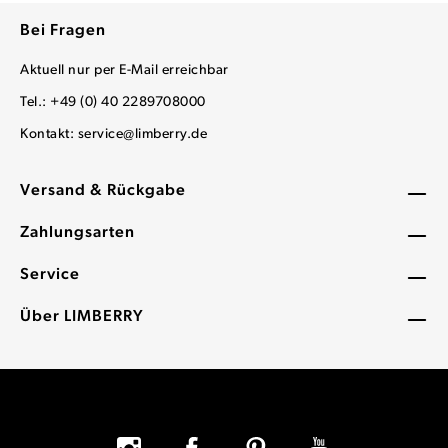
Bei Fragen
Aktuell nur per E-Mail erreichbar
Tel.: +49 (0) 40 2289708000
Kontakt:
service@limberry.de
Versand & Rückgabe
Zahlungsarten
Service
Über LIMBERRY