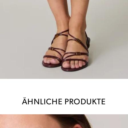
ÄHNLICHE PRODUKTE