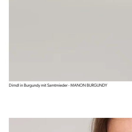
Dirndl in Burgundy mit Samtmieder - MANON BURGUNDY