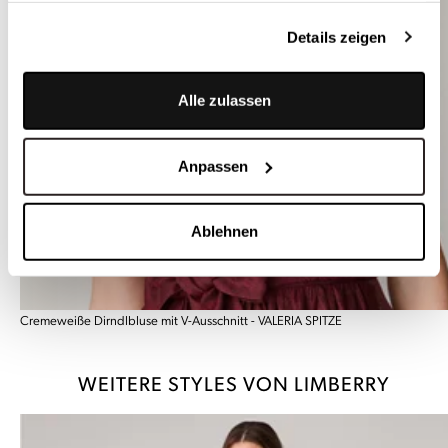
Details zeigen
Alle zulassen
Anpassen
Ablehnen
Cremeweiße Dirndlbluse mit V-Ausschnitt - VALERIA SPITZE
WEITERE STYLES VON LIMBERRY