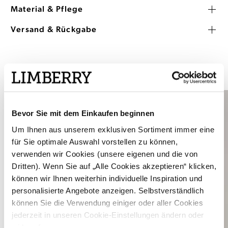
Material & Pflege
Versand & Rückgabe
DAS PASST DAZU
Bevor Sie mit dem Einkaufen beginnen
Um Ihnen aus unserem exklusiven Sortiment immer eine
für Sie optimale Auswahl vorstellen zu können,
verwenden wir Cookies (unsere eigenen und die von
Dritten). Wenn Sie auf „Alle Cookies akzeptieren“ klicken,
können wir Ihnen weiterhin individuelle Inspiration und
personalisierte Angebote anzeigen. Selbstverständlich
können Sie die Verwendung einiger oder aller Cookies
jederzeit in unseren Cookie-Einstellungen ändern oder
widerrufen.