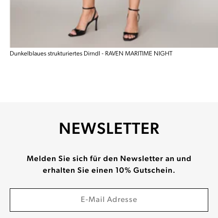
Dunkelblaues strukturiertes Dirndl - RAVEN MARITIME NIGHT
NEWSLETTER
Melden Sie sich für den Newsletter an und
erhalten Sie einen 10% Gutschein.