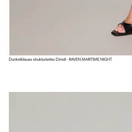
Dunkelblaues strukturiertes Dirndl - RAVEN MARITIME NIGHT