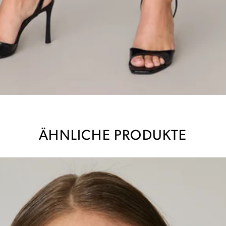
ÄHNLICHE PRODUKTE