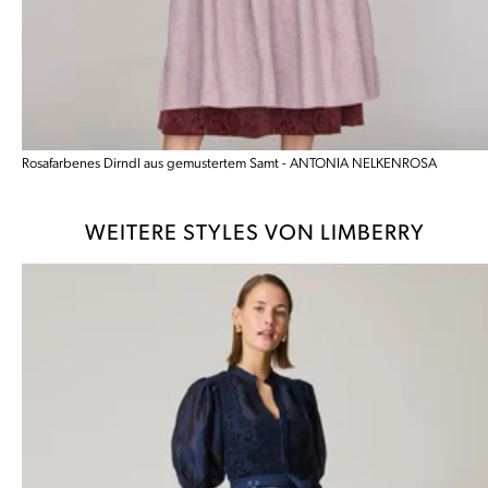
Rosafarbenes Dirndl aus gemustertem Samt - ANTONIA NELKENROSA
WEITERE STYLES VON LIMBERRY