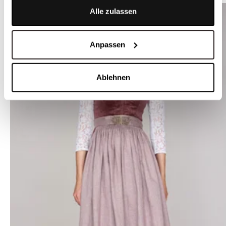
Alle zulassen
Anpassen
Ablehnen