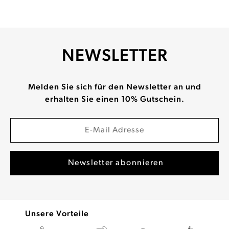
NEWSLETTER
Melden Sie sich für den Newsletter an und
erhalten Sie einen 10% Gutschein.
Unsere Vorteile