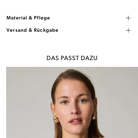
Material & Pflege
Versand & Rückgabe
DAS PASST DAZU