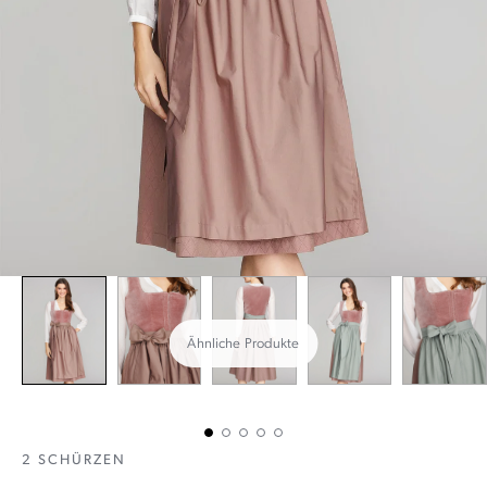
Ähnliche Produkte
2 SCHÜRZEN