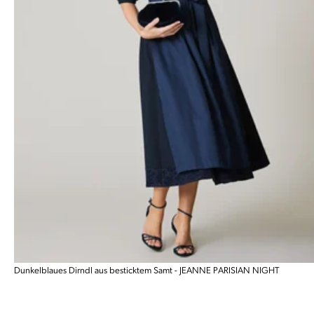
Dunkelblaues Dirndl aus besticktem Samt - JEANNE PARISIAN NIGHT