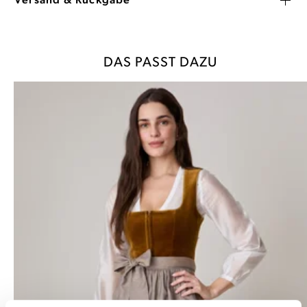
Versand & Rückgabe
DAS PASST DAZU