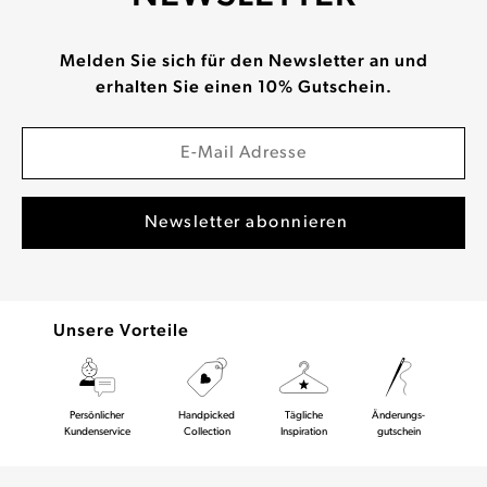
Melden Sie sich für den Newsletter an und
erhalten Sie einen 10% Gutschein.
Unsere Vorteile
Persönlicher
Handpicked
Tägliche
Änderungs-
Kundenservice
Collection
Inspiration
gutschein