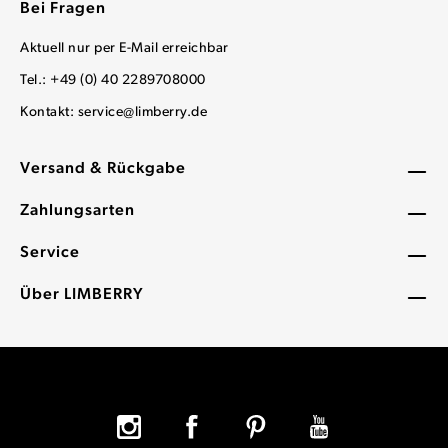
Bei Fragen
Aktuell nur per E-Mail erreichbar
Tel.: +49 (0) 40 2289708000
Kontakt:
service@limberry.de
Versand & Rückgabe
Zahlungsarten
Service
Über LIMBERRY