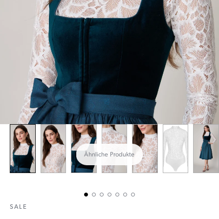
Ähnliche Produkte
SALE