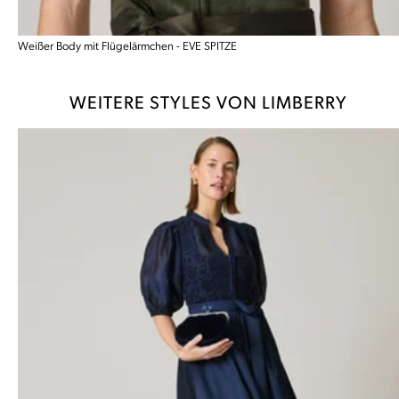
Weißer Body mit Flügelärmchen - EVE SPITZE
WEITERE STYLES VON LIMBERRY