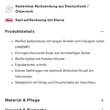
Kostenlose Rücksendung aus Deutschland /
Österreich
Kauf auf Rechnung mit Klarna
Produktdetails
Weißer Spitzenbody mit langen Ärmeln vom Designer Label
LIMBERRY
Hochgeschlossener Body aus hochwertiger Spitze
Weiße Spitze mit floralem Muster
Figurbetonter schnitt
Kleiner Stehkragen mit perlmutt ähnlichem Knopf am
Halsrücken
Slipbereich mit String und Druckknöpfe als Verschluss
Material & Pflege