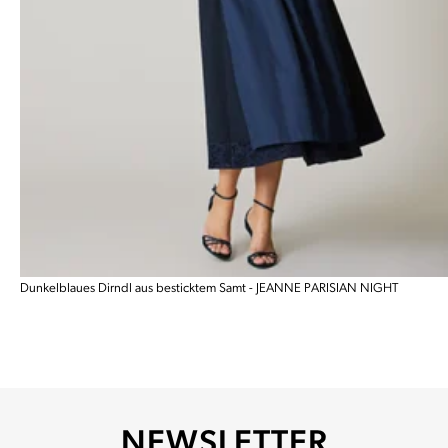
Dunkelblaues Dirndl aus besticktem Samt - JEANNE PARISIAN NIGHT
NEWSLETTER