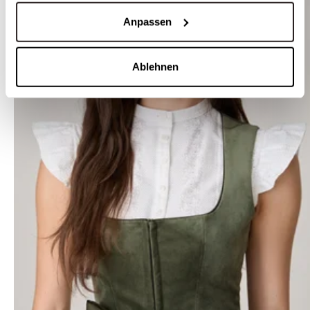
Anpassen
Ablehnen